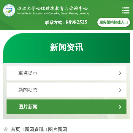
88982525
联系方式：
服务预约快捷入口
新闻资讯
重点提示
新闻动态
图片新闻
首页
新闻资讯
图片新闻