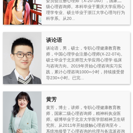
委员会注册心理师（X-20-160），国家二
级心理咨询师。本科毕业于重庆大学应用心
理学专业、硕士毕业于浙江大学心理与行为
科学系。从20...
谈论语
谈论语，男，硕士，专职心理健康教育教
师，中国心理学会注册心理师(X-22-074)。
硕士毕业于北京师范大学应用心理学 临床
与咨询方向。2019年开始心理咨询实习实
践，累计心理咨询1000+小时，持续接受督
导230+小时。已完...
黄芳
黄芳，博士，讲师，专职心理健康教育教
师，国家二级心理咨询师，精神科执业医
师。硕博毕业于北京大学医学部精神卫生研
究所。从2011年开始接触心理咨询至今，
系统地接受了心理咨询的伦理与各流派咨询