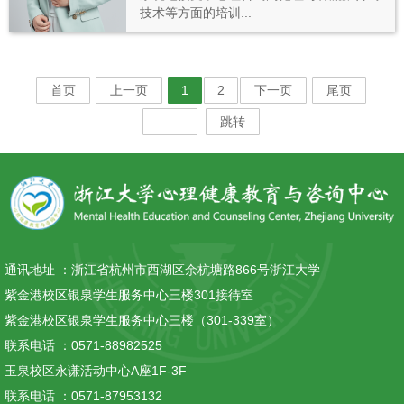
技术等方面的培训...
首页
上一页
1
2
下一页
尾页
跳转
通讯地址 ：
浙江省杭州市西湖区余杭塘路866号浙江大学
紫金港校区银泉学生服务中心三楼301接待室
紫金港校区银泉学生服务中心三楼（301-339室）
联系电话 ：
0571-88982525
玉泉校区永谦活动中心A座1F-3F
联系电话 ：
0571-87953132