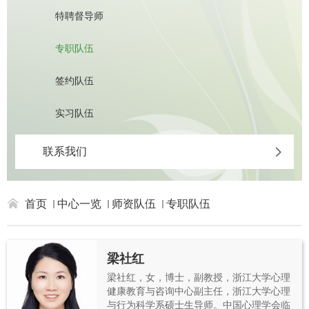
特聘督导师
专职队伍
签约队伍
实习队伍
联系我们
首页
中心一览
师资队伍
专职队伍
梁社红
梁社红，女，博士，副教授，浙江大学心理
健康教育与咨询中心副主任，浙江大学心理
与行为科学系硕士生导师。中国心理学会临