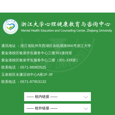
通讯地址 ：
浙江省杭州市西湖区余杭塘路866号浙江大学
紫金港校区银泉学生服务中心三楼301接待室
紫金港校区银泉学生服务中心三楼（301-339室）
联系电话 ：
0571-88982525
玉泉校区永谦活动中心A座1F-3F
联系电话 ：
0571-87953132
—— 校内链接 ——
—— 校外链接 ——