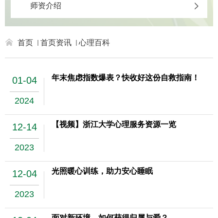
师资介绍
首页
首页资讯
心理百科
年末焦虑指数爆表？快收好这份自救指南！
01-04
2024
【视频】浙江大学心理服务资源一览
12-14
2023
光照暖心训练，助力安心睡眠
12-04
2023
面对新环境，如何获得归属与爱？