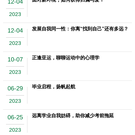
12-04
2023
发展自我同一性：你离“找到自己”还有多远？
12-04
2023
正逢亚运，聊聊运动中的心理学
10-07
2023
毕业启程，扬帆起航
06-29
2023
远离学业自我妨碍，助你减少考前拖延
06-25
2023