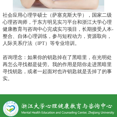
社会应用心理学硕士（萨塞克斯大学），国家二级
心理咨询师，于东方明见实习平台和浙江大学心理
健康教育与咨询中心完成实习项目，长期接受人本
-
整合、自体心理训练，参与短程动力，资源取向，
人际关系疗法（IPT）等专业培训。
咨询理念：如果你的钥匙掉在了黑暗里，在光明处
再怎么寻找都是徒劳。我的作用是陪你走进黑暗里
寻找钥匙，或者一起面对也许钥匙就是丢掉了的事
实。