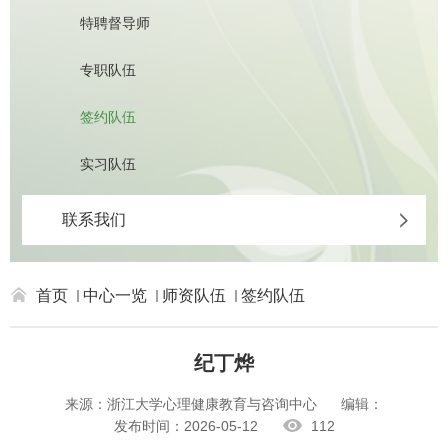
特聘督导师
专职队伍
签约队伍
实习队伍
联系我们
首页
中心一览
师资队伍
签约队伍
纪丁烨
来源：浙江大学心理健康教育与咨询中心
编辑：
发布时间：2026-05-12
112