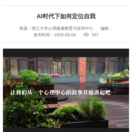
AI时代下如何定位自我
来源：浙江大学心理健康教育与咨询中心
编辑：
发布时间：2026-05-06
337