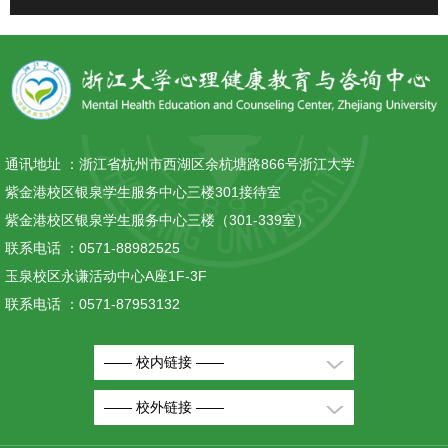
通讯地址 ：
浙江省杭州市西湖区余杭塘路866号浙江大学
紫金港校区银泉学生服务中心三楼301接待室
紫金港校区银泉学生服务中心三楼（301-339室）
联系电话 ：
0571-88982525
玉泉校区永谦活动中心A座1F-3F
联系电话 ：
0571-87953132
—— 校内链接 ——
—— 校外链接 ——