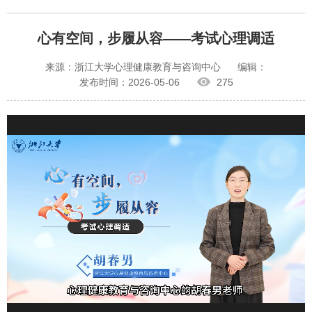
心有空间，步履从容——考试心理调适
来源：浙江大学心理健康教育与咨询中心
编辑：
发布时间：2026-05-06
275