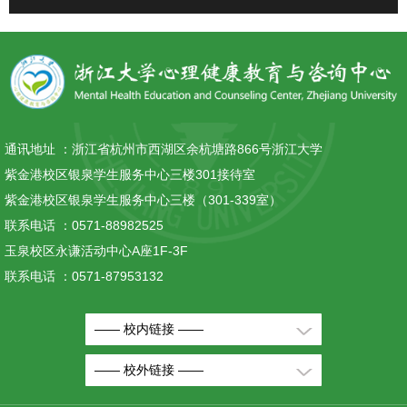
通讯地址 ：
浙江省杭州市西湖区余杭塘路866号浙江大学
紫金港校区银泉学生服务中心三楼301接待室
紫金港校区银泉学生服务中心三楼（301-339室）
联系电话 ：
0571-88982525
玉泉校区永谦活动中心A座1F-3F
联系电话 ：
0571-87953132
—— 校内链接 ——
—— 校外链接 ——