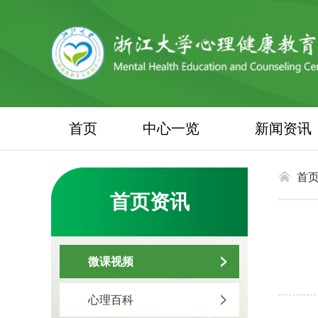
首页
中心一览
新闻资讯
首
首页资讯
微课视频
心理百科