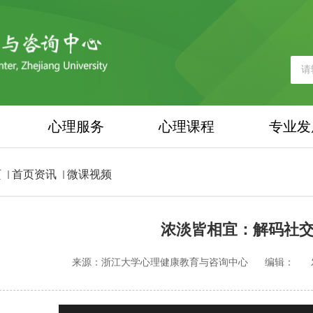
心理服务
心理课程
专业发
页
首页资讯
微课视频
浓淡皆相宜：解码社
来源：浙江大学心理健康教育与咨询中心
编辑：