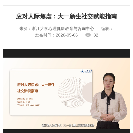
应对人际焦虑：大一新生社交赋能指南
来源：浙江大学心理健康教育与咨询中心
编辑：
发布时间：2026-05-06
32