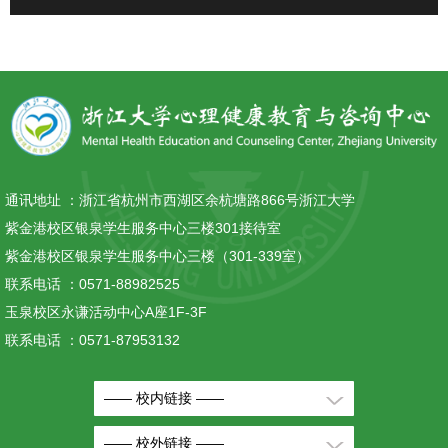
通讯地址 ：
浙江省杭州市西湖区余杭塘路866号浙江大学
紫金港校区银泉学生服务中心三楼301接待室
紫金港校区银泉学生服务中心三楼（301-339室）
联系电话 ：
0571-88982525
玉泉校区永谦活动中心A座1F-3F
联系电话 ：
0571-87953132
—— 校内链接 ——
—— 校外链接 ——