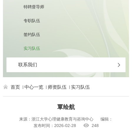
特聘督导师
专职队伍
签约队伍
实习队伍
联系我们
首页
中心一览
师资队伍
实习队伍
覃绘航
来源：浙江大学心理健康教育与咨询中心
编辑：
发布时间：2026-02-28
248