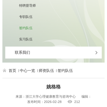
特聘督导师
专职队伍
签约队伍
实习队伍
联系我们
首页
中心一览
师资队伍
签约队伍
姚格格
来源：浙江大学心理健康教育与咨询中心
编辑：
发布时间：2026-02-28
212