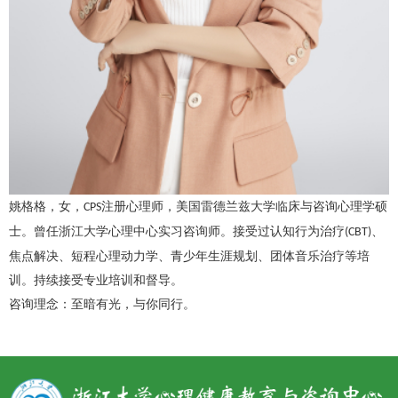
姚格格，女，
注册心理师，美国雷德兰兹大学临床与咨询心理学硕
CPS
士。曾任浙江大学心理中心实习咨询师。接受过认知行为治疗
、
(CBT)
焦点解决、短程心理动力学、青少年生涯规划、团体音乐治疗等培
训。持续接受专业培训和督导。
咨询理念：至暗有光，与你同行。