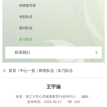
特聘督导师
专职队伍
签约队伍
实习队伍
联系我们
首页
中心一览
师资队伍
实习队伍
王宇涵
来源：浙江大学心理健康教育与咨询中心
编辑：
发布时间：2025-09-17
420