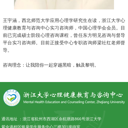
王宇涵，西北师范大学应用心理学研究生在读，浙江大学心
理健康教育与咨询中心实习咨询师，中国心理学会会员。目
前已完成硕士阶段心理咨询课程，曾任东方明见咨询与督导
平台实习咨询师。目前正接受中心专职咨询师梁社红老师督
导。
咨询理念：让我陪你一起穿越黑暗，触及黎明。
通讯地址 ：
浙江省杭州市西湖区余杭塘路866号浙江大学
紫金港校区银泉学生服务中心三楼301接待室