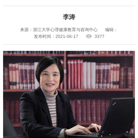
李涛
来源：浙江大学心理健康教育与咨询中心
编辑：
发布时间：2021-06-17
3377