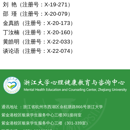
刘
艳（注册号：
X-19-271
）
邵
瑾（注册号：
X-20-079
）
金真皓（注册号：
X-20-173
）
丁汝楠（注册号：
X-20-160
）
黄皓明（注册号：
X-22-033
）
谈论语（注册号：
X-22-074
）
通讯地址 ：
浙江省杭州市西湖区余杭塘路866号浙江大学
紫金港校区银泉学生服务中心三楼301接待室
紫金港校区银泉学生服务中心三楼（301-339室）