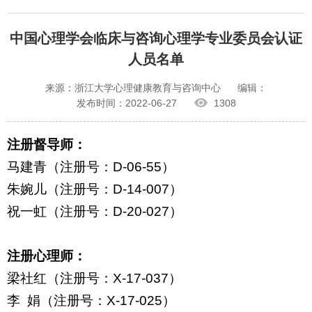
中国心理学会临床与咨询心理学专业委员会认证
人员名单
来源：浙江大学心理健康教育与咨询中心
编辑：
发布时间：2022-06-27
1308
注册督导师：
马建青（注册号：
D-06-55
）
朱婉儿（注册号：
D-14-007
）
祝一虹（注册号：
D-20-027
）
注册心理师：
梁社红（注册号：
X-17-037
）
李
娟（注册号：
X-17-025
）