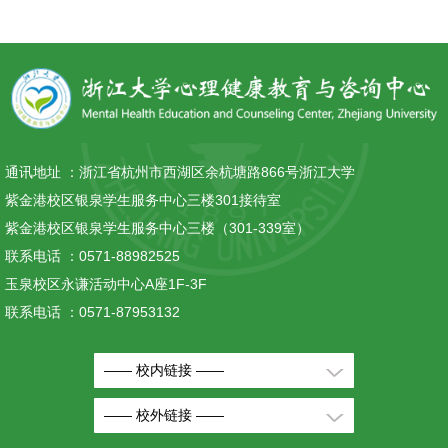
通讯地址 ：
浙江省杭州市西湖区余杭塘路866号浙江大学
紫金港校区银泉学生服务中心三楼301接待室
紫金港校区银泉学生服务中心三楼（301-339室）
联系电话 ：
0571-88982525
玉泉校区永谦活动中心A座1F-3F
联系电话 ：
0571-87953132
—— 校内链接 ——
—— 校外链接 ——