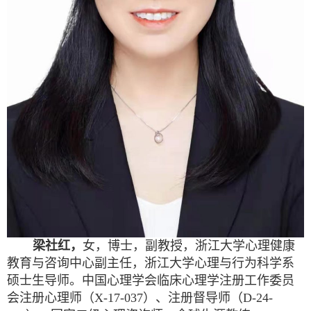
梁社红，
女，博士，副教授，浙江大学心理健康
教育与咨询中心副主任，浙江大学心理与行为科学系
硕士生导师。中国心理学会临床心理学注册工作委员
会注册心理师（
X-17-037
）、注册督导师（D-24-