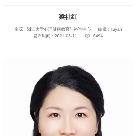
梁社红
来源：浙江大学心理健康教育与咨询中心
编辑：liuyan
发布时间：2021-03-11
6494