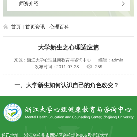
师资介绍
首页
首页资讯
心理百科
大学新生之心理适应篇
来源：浙江大学心理健康教育与咨询中心
编辑：admin
发布时间：2011-07-28
259
一、大学新生如何认识自己的角色改变？
通讯地址 ：
浙江省杭州市西湖区余杭塘路866号浙江大学