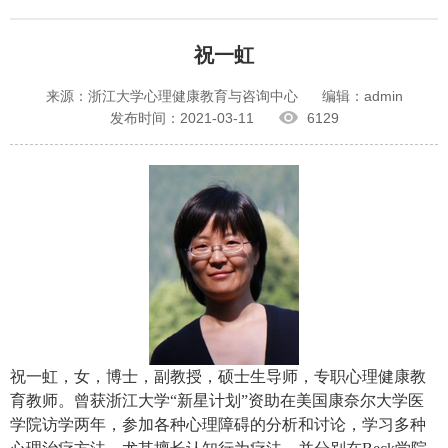
祝一虹
来源：浙江大学心理健康教育与咨询中心
编辑：admin
发布时间：2021-03-11
6129
祝一虹，女，博士，副教授，硕士生导师，专职心理健康教
育教师。曾获浙江大学“新星计划”资助在美国康奈尔大学医
学院访学两年，参加各种心理障碍的分析和讨论，学习多种